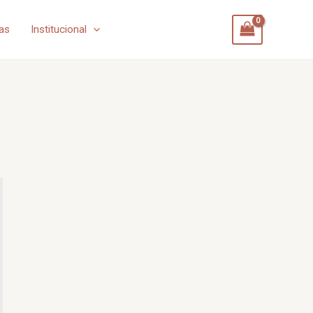
as
Institucional