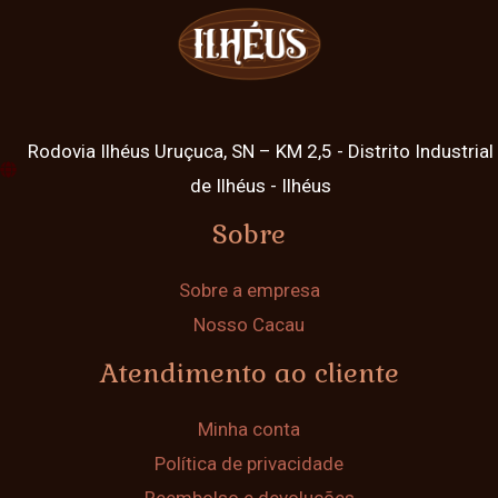
Rodovia Ilhéus Uruçuca, SN – KM 2,5 - Distrito Industrial
de Ilhéus - Ilhéus
Sobre
Sobre a empresa
Nosso Cacau
Atendimento ao cliente
Minha conta
Política de privacidade