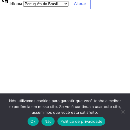
Idioma
Nós utilizamos cookies para garantir que você tenha a melhor
experiência em nosso site. Se você continua a usar este site,
assumimos que você está satisfeito.
Ok
Não
Política de privacidade