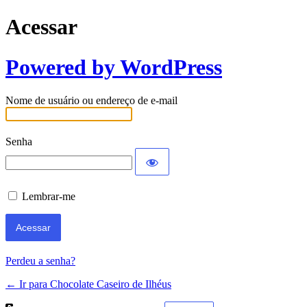
Acessar
Powered by WordPress
Nome de usuário ou endereço de e-mail
Senha
Lembrar-me
Perdeu a senha?
← Ir para Chocolate Caseiro de Ilhéus